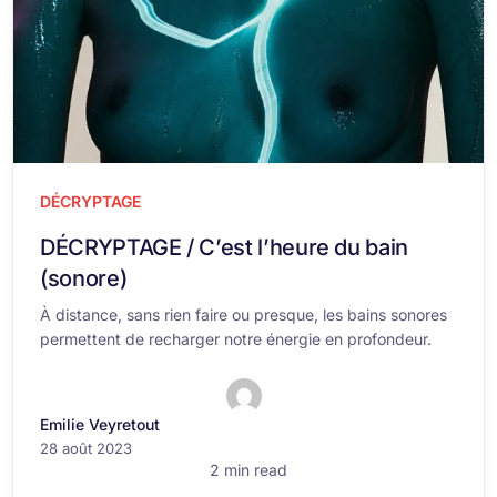
DÉCRYPTAGE
DÉCRYPTAGE / C’est l’heure du bain
(sonore)
À distance, sans rien faire ou presque, les bains sonores
permettent de recharger notre énergie en profondeur.
Emilie Veyretout
28 août 2023
2 min read