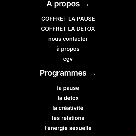
À propos →
COFFRET LA PAUSE
COFFRET LA DETOX
nous contacter
à propos
cgv
Programmes →
la pause
la detox
la créativité
les relations
l’énergie sexuelle