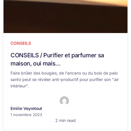
CONSEILS
CONSEILS / Purifier et parfumer sa
maison, oui mais…
Faire brûler des bougies, de l'encens ou du bois de palo
santo peut se révéler anti-productif pour purifier son "air
intérieur".
Emilie Veyretout
1 novembre 2023
2 min read