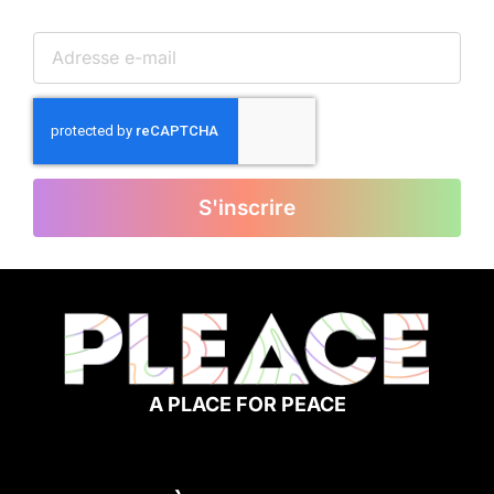
S'inscrire
A PLACE FOR PEACE