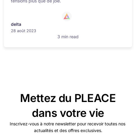
tensions plus que de joie.
delta
28 août 2023
3 min read
Mettez du PLEACE
dans votre vie
Inscrivez-vous à notre newsletter pour recevoir toutes nos
actualités et des offres exclusives.