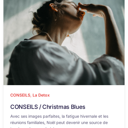
CONSEILS
,
La Detox
CONSEILS / Christmas Blues
Avec ses images parfaites, la fatigue hivernale et les
réunions familiales, Noël peut devenir une source de