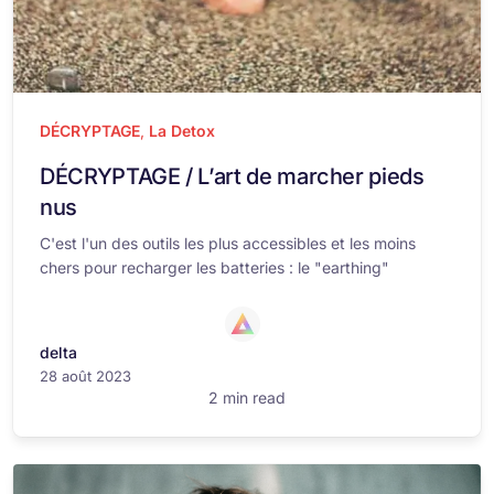
DÉCRYPTAGE
,
La Detox
DÉCRYPTAGE / L’art de marcher pieds
nus
C'est l'un des outils les plus accessibles et les moins
chers pour recharger les batteries : le "earthing"
delta
28 août 2023
2 min read