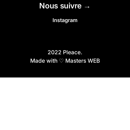
Nous suivre →
Instagram
2022 Pleace.
Made with ♡ Masters WEB