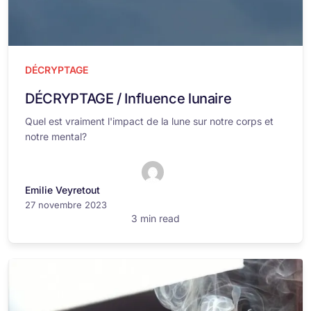
DÉCRYPTAGE
DÉCRYPTAGE / Influence lunaire
Quel est vraiment l'impact de la lune sur notre corps et
notre mental?
Emilie Veyretout
27 novembre 2023
3 min read