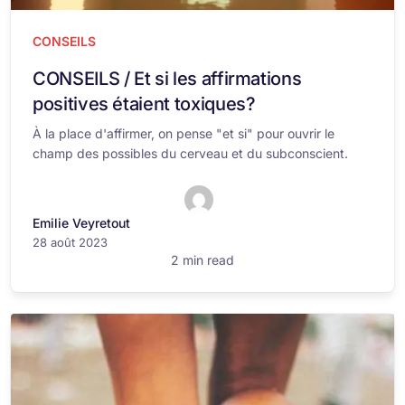
CONSEILS
CONSEILS / Et si les affirmations
positives étaient toxiques?
À la place d'affirmer, on pense "et si" pour ouvrir le
champ des possibles du cerveau et du subconscient.
Emilie Veyretout
28 août 2023
2 min read