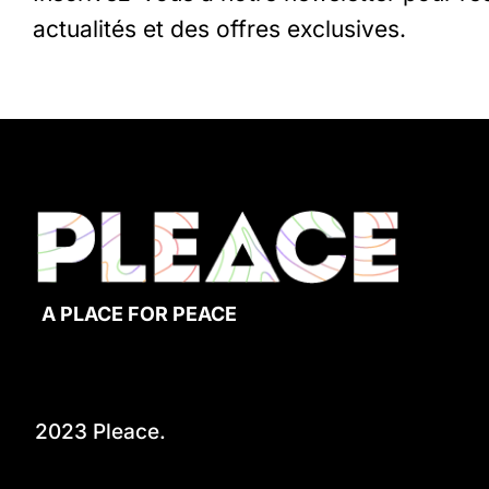
actualités et des offres exclusives.
A PLACE FOR PEACE
2023 Pleace.