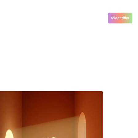
S'identifier