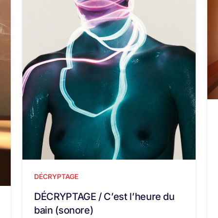
DÉCRYPTAGE
DÉCRYPTAGE / C’est l’heure du
bain (sonore)