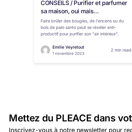
CONSEILS / Purifier et parfumer
sa maison, oui mais…
Faire brûler des bougies, de l'encens ou du
bois de palo santo peut se révéler anti-
productif pour purifier son "air intérieur".
Emilie Veyretout
2 min read
1 novembre 2023
Mettez du PLEACE dans vot
Inscrivez-vous à notre newsletter pour re