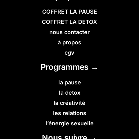
COFFRET LA PAUSE
COFFRET LA DETOX
nous contacter
à propos
cgv
Programmes →
la pause
la detox
la créativité
les relations
l’énergie sexuelle
Nous suivre →