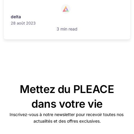
delta
28 août 2023
3 min read
Mettez du PLEACE
dans votre vie
Inscrivez-vous à notre newsletter pour recevoir toutes nos
actualités et des offres exclusives.