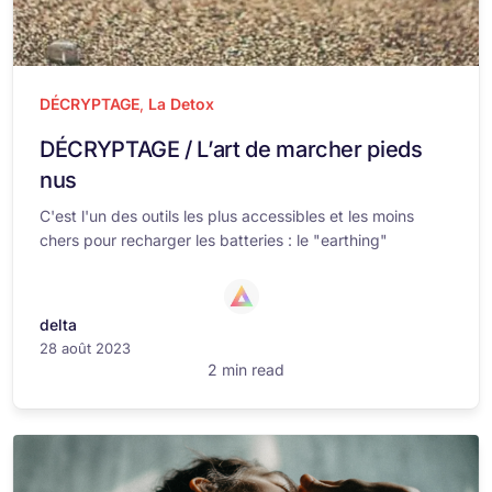
DÉCRYPTAGE
,
La Detox
DÉCRYPTAGE / L’art de marcher pieds
nus
C'est l'un des outils les plus accessibles et les moins
chers pour recharger les batteries : le "earthing"
delta
28 août 2023
2 min read