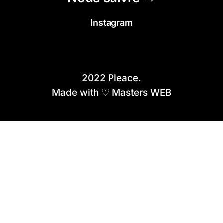
Instagram
2022 Pleace.
Made with ♡ Masters WEB