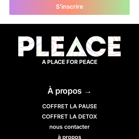
S'inscrire
A PLACE FOR PEACE
À propos →
COFFRET LA PAUSE
COFFRET LA DETOX
nous contacter
à propos