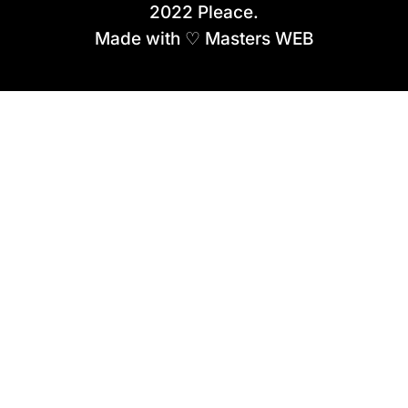
2022 Pleace.
Made with ♡ Masters WEB