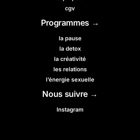
cgv
Programmes →
la pause
la detox
la créativité
les relations
l’énergie sexuelle
Nous suivre →
Instagram