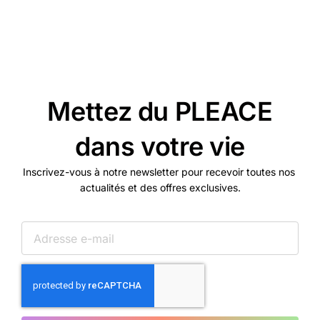
Mettez du PLEACE
dans votre vie
Inscrivez-vous à notre newsletter pour recevoir toutes nos
actualités et des offres exclusives.