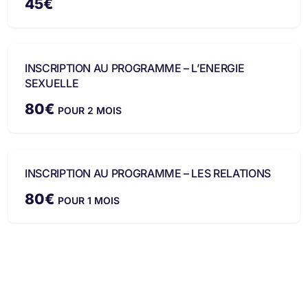
45
€
INSCRIPTION AU PROGRAMME – L’ENERGIE
SEXUELLE
80
€
POUR 2 MOIS
INSCRIPTION AU PROGRAMME – LES RELATIONS
80
€
POUR 1 MOIS