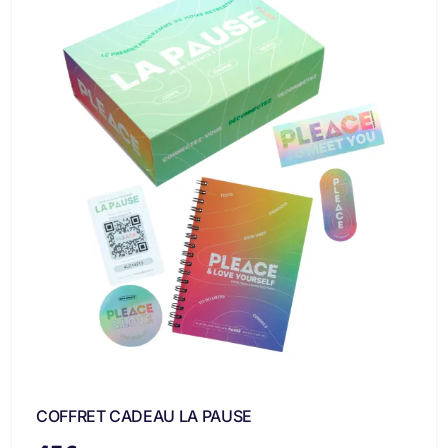
COFFRET CADEAU LA PAUSE