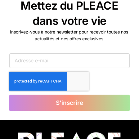
Mettez du PLEACE
dans votre vie
Inscrivez-vous à notre newsletter pour recevoir toutes nos
actualités et des offres exclusives.
S'inscrire