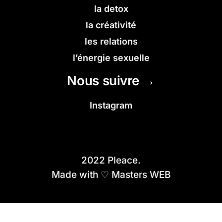
la detox
la créativité
les relations
l’énergie sexuelle
Nous suivre →
Instagram
2022 Pleace.
Made with ♡ Masters WEB