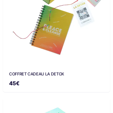
COFFRET CADEAU LA DETOX
45
€