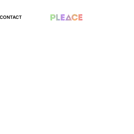
CONTACT