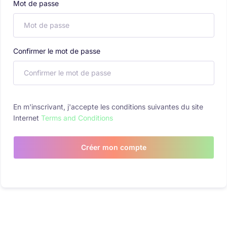
Mot de passe
Confirmer le mot de passe
En m'inscrivant, j'accepte les conditions suivantes du site
Internet
Terms and Conditions
Créer mon compte