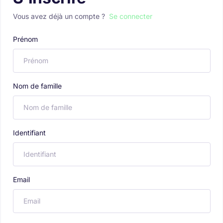
Vous avez déjà un compte ?
Se connecter
Prénom
Nom de famille
Identifiant
Email