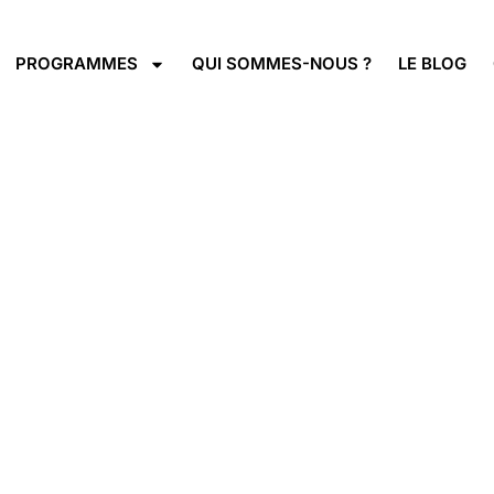
PROGRAMMES
QUI SOMMES-NOUS ?
LE BLOG