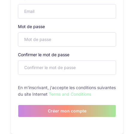
Mot de passe
Confirmer le mot de passe
En m'inscrivant, j'accepte les conditions suivantes
du site Internet
Terms and Conditions
Créer mon compte