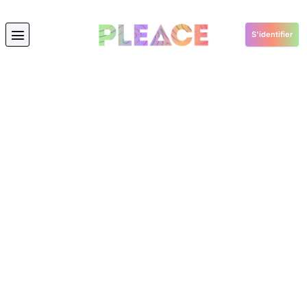
S'identifier