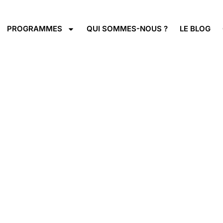
PROGRAMMES
QUI SOMMES-NOUS ?
LE BLOG