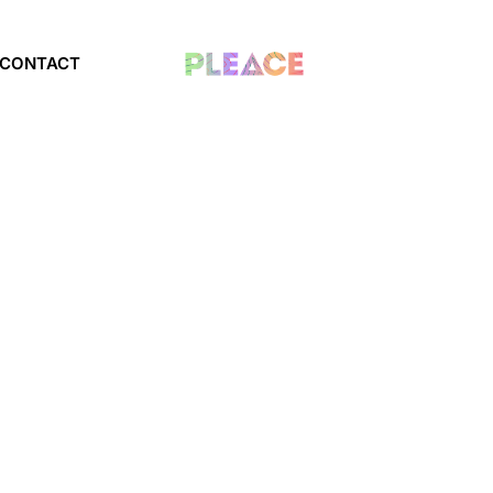
CONTACT