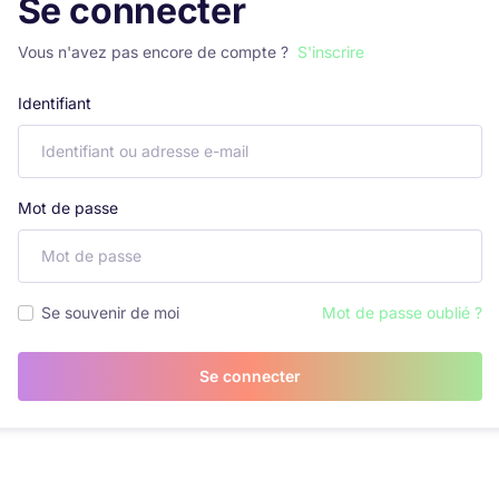
Se connecter
Vous n'avez pas encore de compte ?
S'inscrire
Identifiant
Mot de passe
Se souvenir de moi
Mot de passe oublié ?
Se connecter