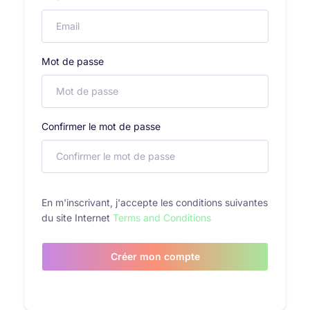
Mot de passe
Confirmer le mot de passe
En m'inscrivant, j'accepte les conditions suivantes
du site Internet
Terms and Conditions
Créer mon compte