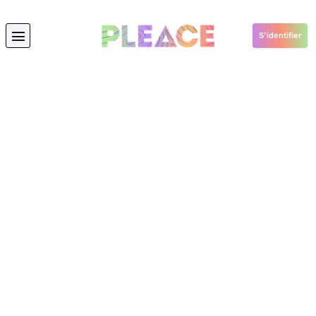
S'identifier