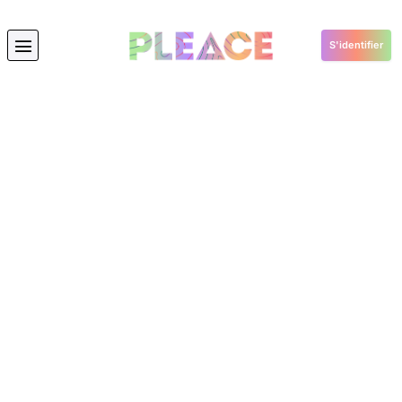
S'identifier