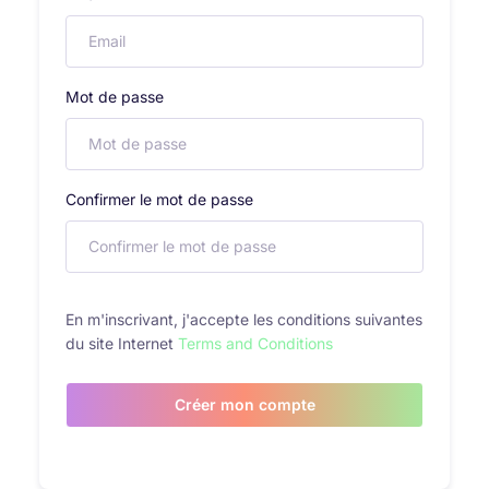
Mot de passe
Confirmer le mot de passe
En m'inscrivant, j'accepte les conditions suivantes
du site Internet
Terms and Conditions
Créer mon compte