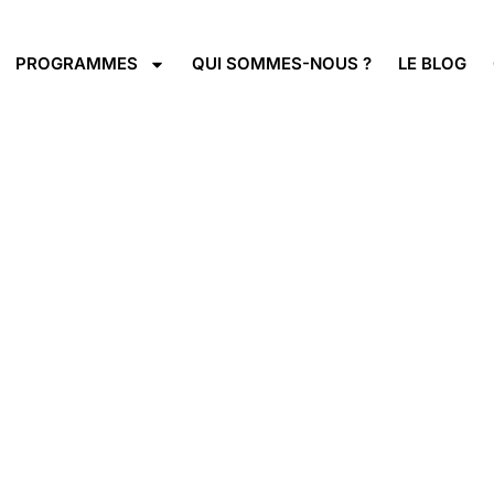
PROGRAMMES
QUI SOMMES-NOUS ?
LE BLOG