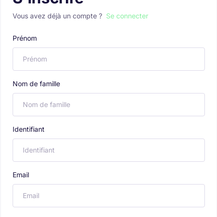
Vous avez déjà un compte ?
Se connecter
Prénom
Nom de famille
Identifiant
Email