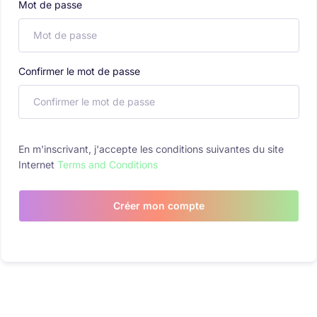
Mot de passe
Confirmer le mot de passe
En m'inscrivant, j'accepte les conditions suivantes du site
Internet
Terms and Conditions
Créer mon compte