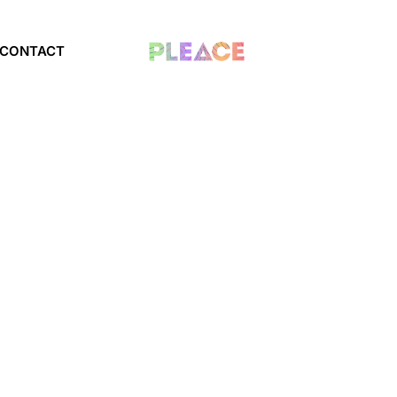
CONTACT