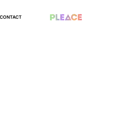
CONTACT