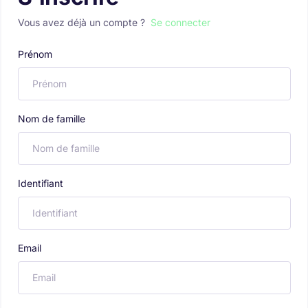
Vous avez déjà un compte ?
Se connecter
Prénom
Nom de famille
Identifiant
Email