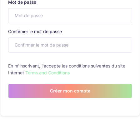
Mot de passe
Confirmer le mot de passe
En m'inscrivant, j'accepte les conditions suivantes du site
Internet
Terms and Conditions
Créer mon compte