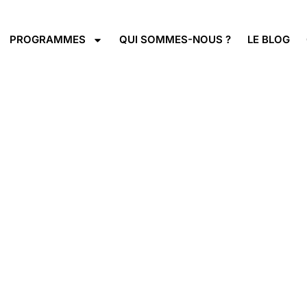
PROGRAMMES
QUI SOMMES-NOUS ?
LE BLOG