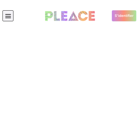
S'identifier