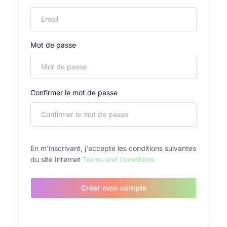
Mot de passe
Confirmer le mot de passe
En m'inscrivant, j'accepte les conditions suivantes
du site Internet
Terms and Conditions
Créer mon compte