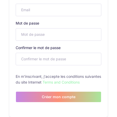
Mot de passe
Confirmer le mot de passe
En m'inscrivant, j'accepte les conditions suivantes
du site Internet
Terms and Conditions
Créer mon compte