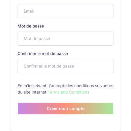
Mot de passe
Confirmer le mot de passe
En m'inscrivant, j'accepte les conditions suivantes
du site Internet
Terms and Conditions
Créer mon compte