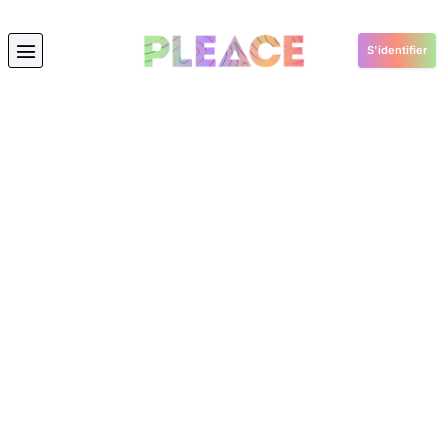
S'identifier