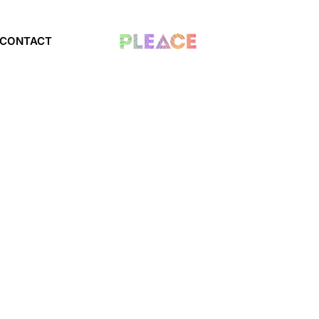
CONTACT