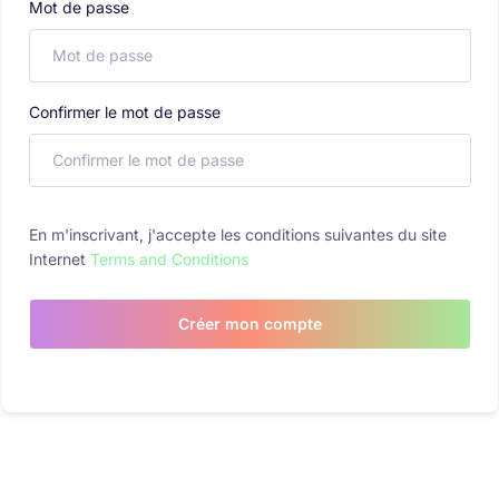
Mot de passe
Confirmer le mot de passe
En m'inscrivant, j'accepte les conditions suivantes du site
Internet
Terms and Conditions
Créer mon compte