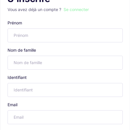
Vous avez déjà un compte ?
Se connecter
Prénom
Nom de famille
Identifiant
Email