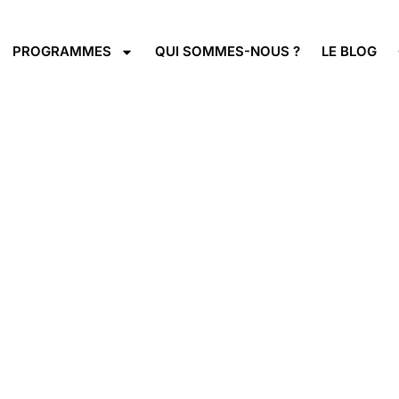
PROGRAMMES
QUI SOMMES-NOUS ?
LE BLOG