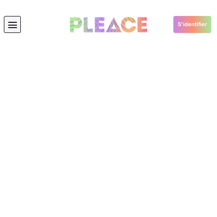
S'identifier