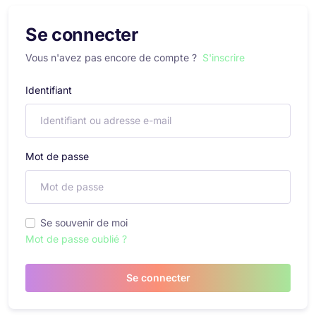
Se connecter
Vous n'avez pas encore de compte ?
S'inscrire
Identifiant
Mot de passe
Se souvenir de moi
Mot de passe oublié ?
Se connecter