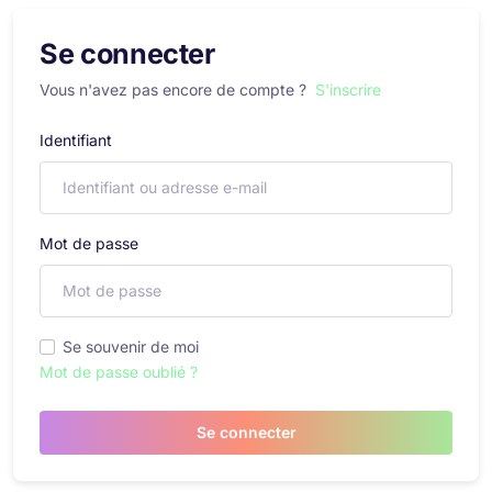
Se connecter
Vous n'avez pas encore de compte ?
S'inscrire
Identifiant
Mot de passe
Se souvenir de moi
Mot de passe oublié ?
Se connecter