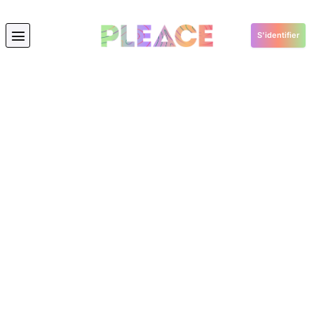
S'identifier