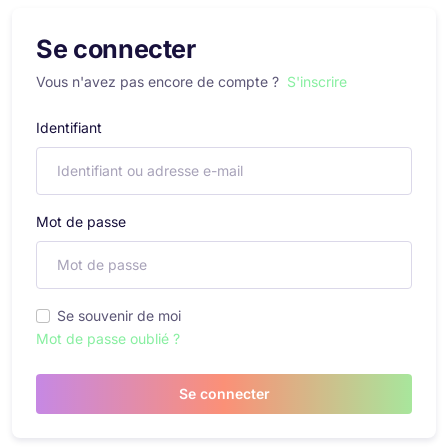
Se connecter
Vous n'avez pas encore de compte ?
S'inscrire
Identifiant
Mot de passe
Se souvenir de moi
Mot de passe oublié ?
Se connecter