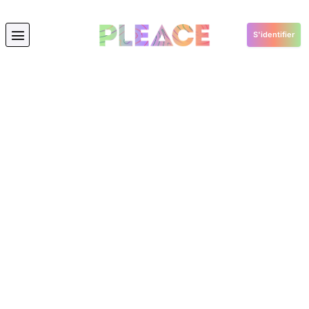
S'identifier