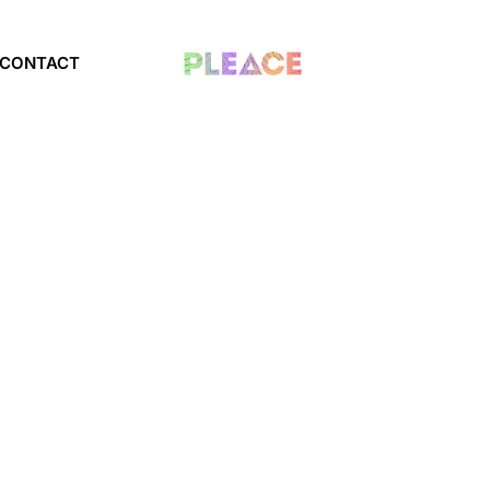
CONTACT