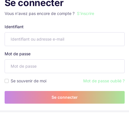
Se connecter
Vous n'avez pas encore de compte ?
S'inscrire
Identifiant
Mot de passe
Se souvenir de moi
Mot de passe oublié ?
Se connecter