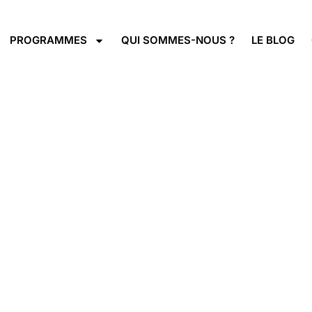
PROGRAMMES
QUI SOMMES-NOUS ?
LE BLOG