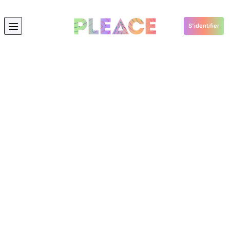
S'identifier