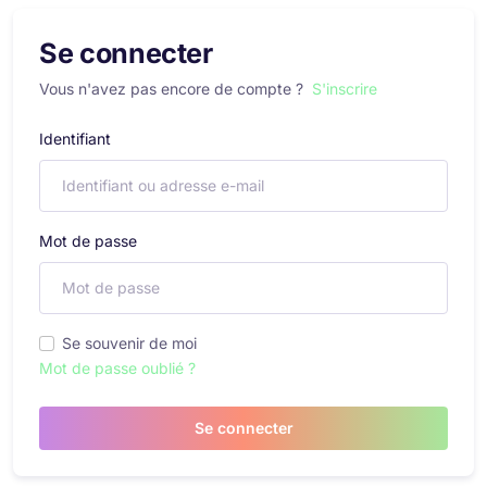
Se connecter
Vous n'avez pas encore de compte ?
S'inscrire
Identifiant
Mot de passe
Se souvenir de moi
Mot de passe oublié ?
Se connecter