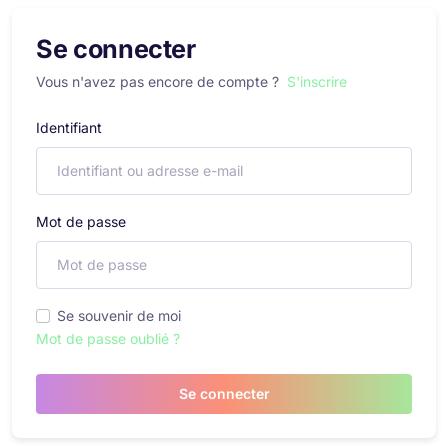
Se connecter
Vous n'avez pas encore de compte ?
S'inscrire
Identifiant
Mot de passe
Se souvenir de moi
Mot de passe oublié ?
Se connecter