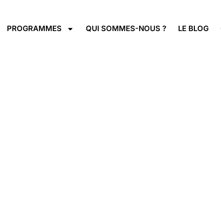
PROGRAMMES
QUI SOMMES-NOUS ?
LE BLOG