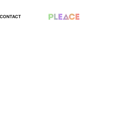
CONTACT