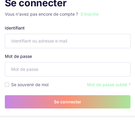
Se connecter
Vous n'avez pas encore de compte ?
S'inscrire
Identifiant
Mot de passe
Se souvenir de moi
Mot de passe oublié ?
Se connecter