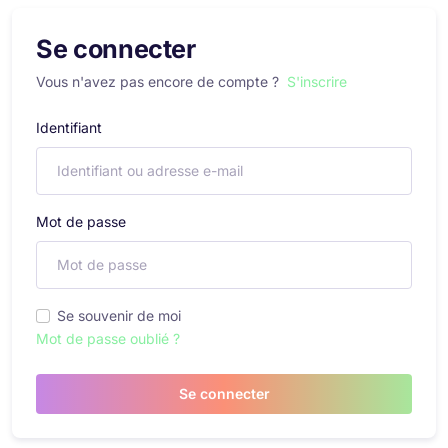
Se connecter
Vous n'avez pas encore de compte ?
S'inscrire
Identifiant
Mot de passe
Se souvenir de moi
Mot de passe oublié ?
Se connecter