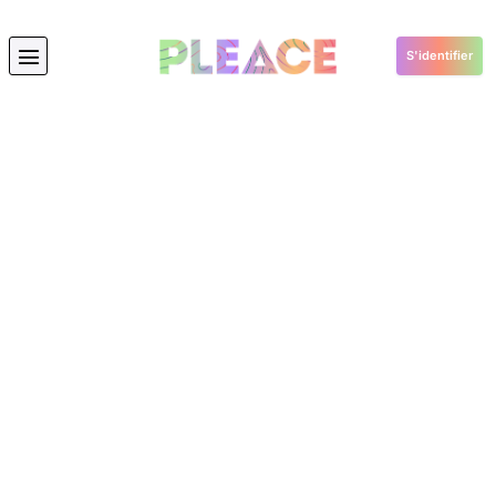
S'identifier