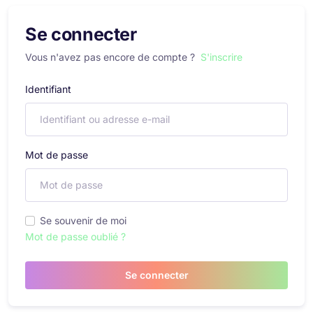
Se connecter
Vous n'avez pas encore de compte ?
S'inscrire
Identifiant
Mot de passe
Se souvenir de moi
Mot de passe oublié ?
Se connecter