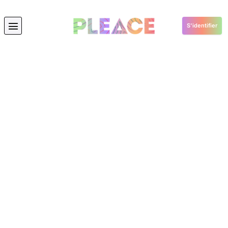
S'identifier