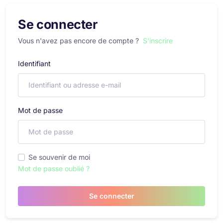
Se connecter
Vous n'avez pas encore de compte ?
S'inscrire
Identifiant
Mot de passe
Se souvenir de moi
Mot de passe oublié ?
Se connecter