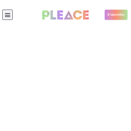
S'identifier