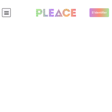
S'identifier