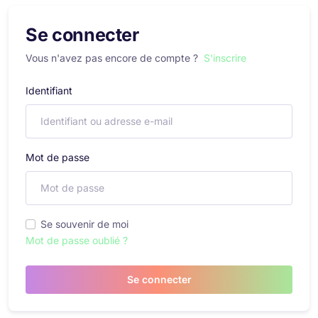
Se connecter
Vous n'avez pas encore de compte ?
S'inscrire
Identifiant
Mot de passe
Se souvenir de moi
Mot de passe oublié ?
Se connecter