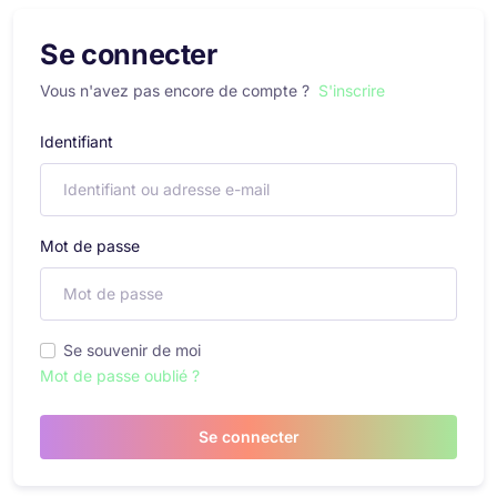
Se connecter
Vous n'avez pas encore de compte ?
S'inscrire
Identifiant
Mot de passe
Se souvenir de moi
Mot de passe oublié ?
Se connecter