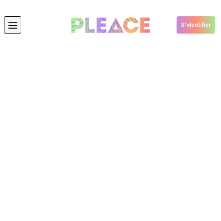
S'identifier