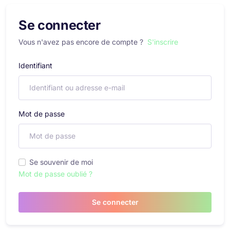
Se connecter
Vous n'avez pas encore de compte ?
S'inscrire
Identifiant
Mot de passe
Se souvenir de moi
Mot de passe oublié ?
Se connecter