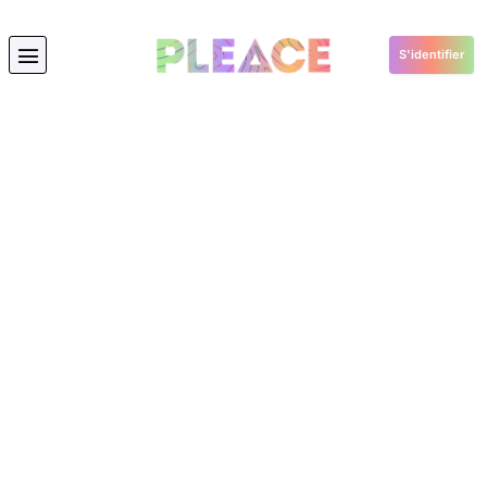
S'identifier