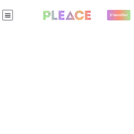
S'identifier