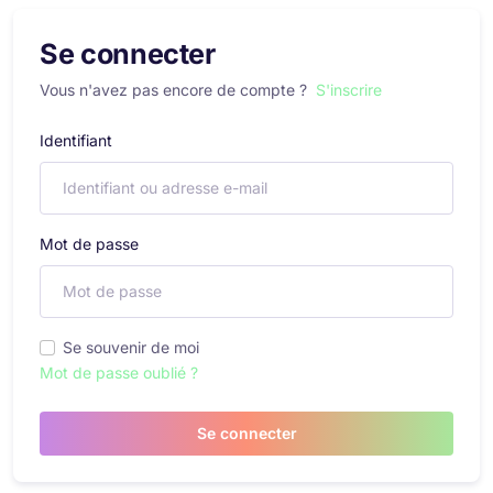
Se connecter
Vous n'avez pas encore de compte ?
S'inscrire
Identifiant
Mot de passe
Se souvenir de moi
Mot de passe oublié ?
Se connecter