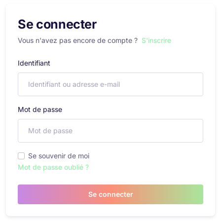
Se connecter
Vous n'avez pas encore de compte ?
S'inscrire
Identifiant
Mot de passe
Se souvenir de moi
Mot de passe oublié ?
Se connecter