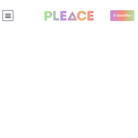
S'identifier