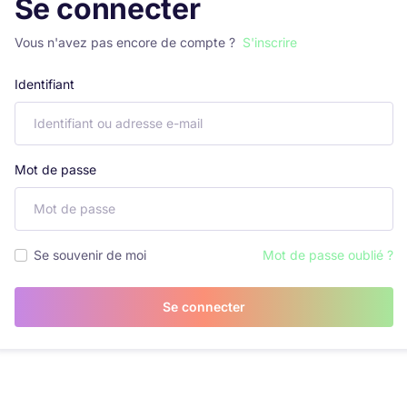
Se connecter
Vous n'avez pas encore de compte ?
S'inscrire
Identifiant
Mot de passe
Se souvenir de moi
Mot de passe oublié ?
Se connecter