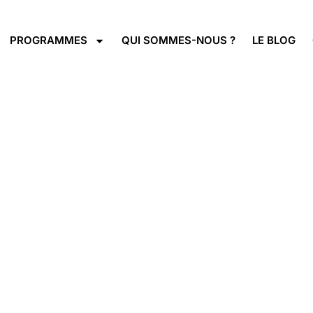
PROGRAMMES
QUI SOMMES-NOUS ?
LE BLOG