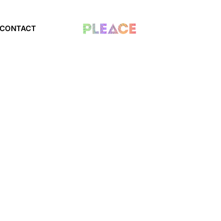
CONTACT