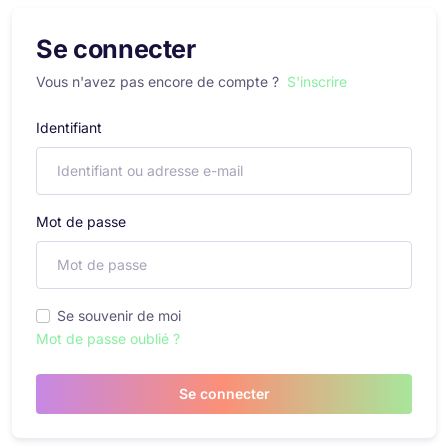
Se connecter
Vous n'avez pas encore de compte ?
S'inscrire
Identifiant
Mot de passe
Se souvenir de moi
Mot de passe oublié ?
Se connecter