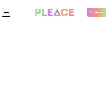
S'identifier