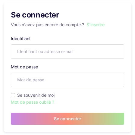
Se connecter
Vous n'avez pas encore de compte ?
S'inscrire
Identifiant
Mot de passe
Se souvenir de moi
Mot de passe oublié ?
Se connecter