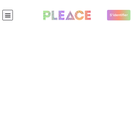
S'identifier