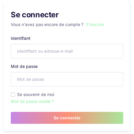
Se connecter
Vous n'avez pas encore de compte ?
S'inscrire
Identifiant
Mot de passe
Se souvenir de moi
Mot de passe oublié ?
Se connecter