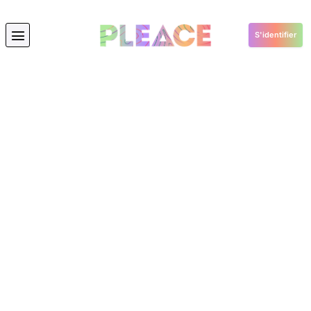
S'identifier