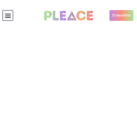
S'identifier