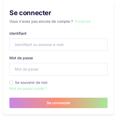
Se connecter
Vous n'avez pas encore de compte ?
S'inscrire
Identifiant
Mot de passe
Se souvenir de moi
Mot de passe oublié ?
Se connecter