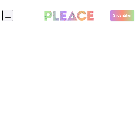
S'identifier