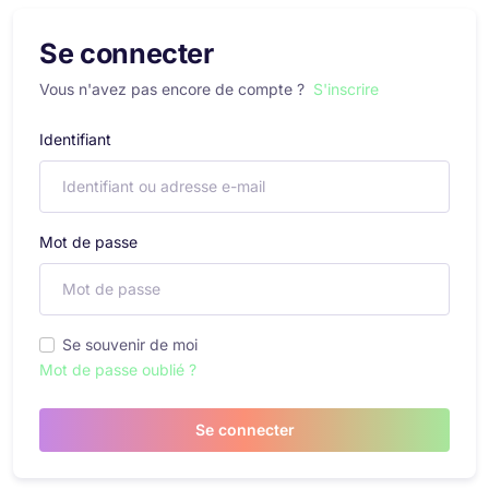
Se connecter
Vous n'avez pas encore de compte ?
S'inscrire
Identifiant
Mot de passe
Se souvenir de moi
Mot de passe oublié ?
Se connecter