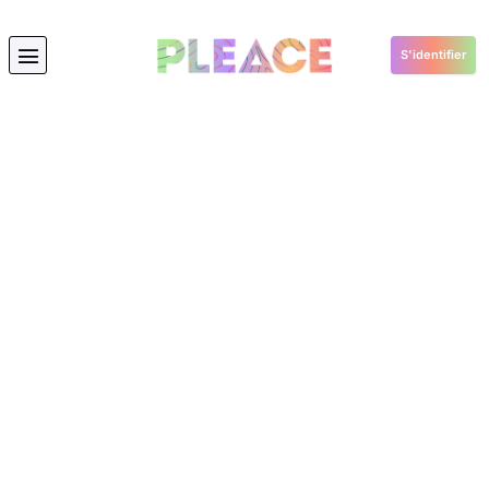
S'identifier