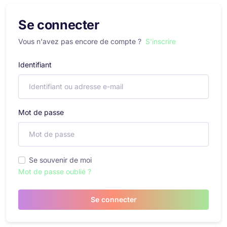
Se connecter
Vous n'avez pas encore de compte ?
S'inscrire
Identifiant
Mot de passe
Se souvenir de moi
Mot de passe oublié ?
Se connecter