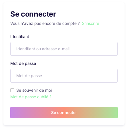
Se connecter
Vous n'avez pas encore de compte ?
S'inscrire
Identifiant
Mot de passe
Se souvenir de moi
Mot de passe oublié ?
Se connecter