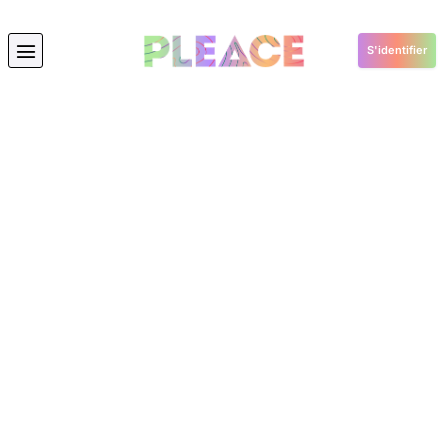
S'identifier