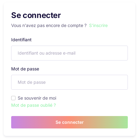
Se connecter
Vous n'avez pas encore de compte ?
S'inscrire
Identifiant
Mot de passe
Se souvenir de moi
Mot de passe oublié ?
Se connecter