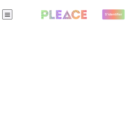
S'identifier