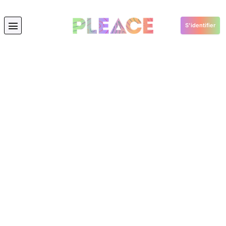
S'identifier