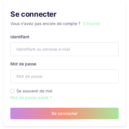
Se connecter
Vous n'avez pas encore de compte ?
S'inscrire
Identifiant
Mot de passe
Se souvenir de moi
Mot de passe oublié ?
Se connecter