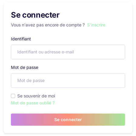
Se connecter
Vous n'avez pas encore de compte ?
S'inscrire
Identifiant
Mot de passe
Se souvenir de moi
Mot de passe oublié ?
Se connecter