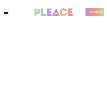
S'identifier