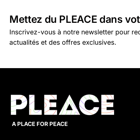
Mettez du PLEACE dans vot
Inscrivez-vous à notre newsletter pour re
actualités et des offres exclusives.
A PLACE FOR PEACE