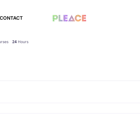
CONTACT
rses
24
Hours