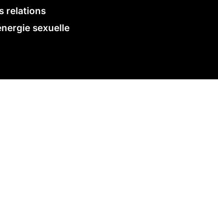
s relations
énergie sexuelle