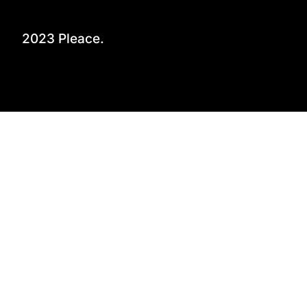
2023 Pleace.