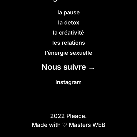
la pause
la detox
la créativité
les relations
l’énergie sexuelle
Nous suivre →
Instagram
2022 Pleace.
Made with ♡ Masters WEB