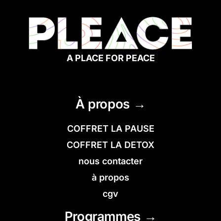
A PLACE FOR PEACE
À propos →
COFFRET LA PAUSE
COFFRET LA DETOX
nous contacter
à propos
cgv
Programmes →