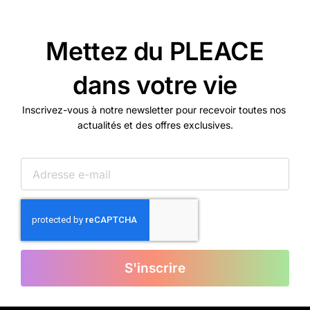
Mettez du PLEACE
dans votre vie
Inscrivez-vous à notre newsletter pour recevoir toutes nos
actualités et des offres exclusives.
S'inscrire