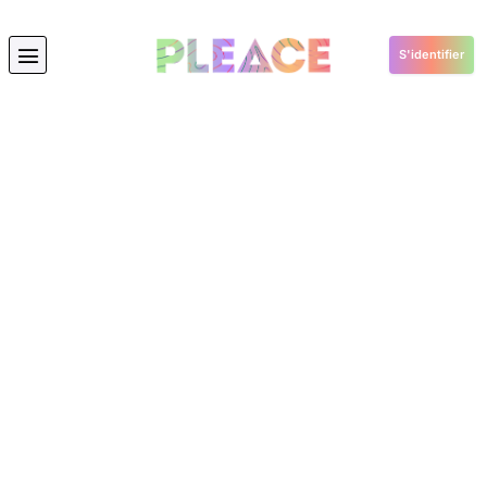
S'identifier