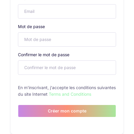
Mot de passe
Confirmer le mot de passe
En m'inscrivant, j'accepte les conditions suivantes
du site Internet
Terms and Conditions
Créer mon compte