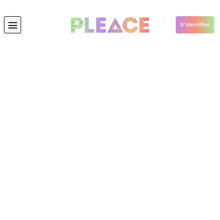
S'identifier