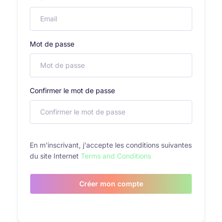
Mot de passe
Confirmer le mot de passe
En m'inscrivant, j'accepte les conditions suivantes
du site Internet
Terms and Conditions
Créer mon compte