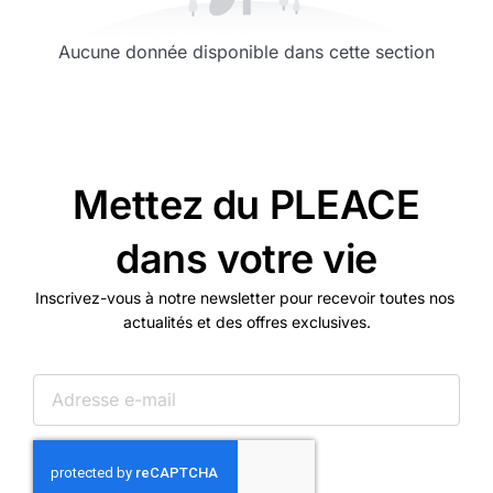
Aucune donnée disponible dans cette section
Mettez du PLEACE
dans votre vie
Inscrivez-vous à notre newsletter pour recevoir toutes nos
actualités et des offres exclusives.