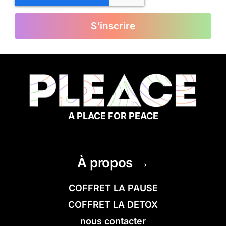
S'inscrire
A PLACE FOR PEACE
À propos →
COFFRET LA PAUSE
COFFRET LA DETOX
nous contacter