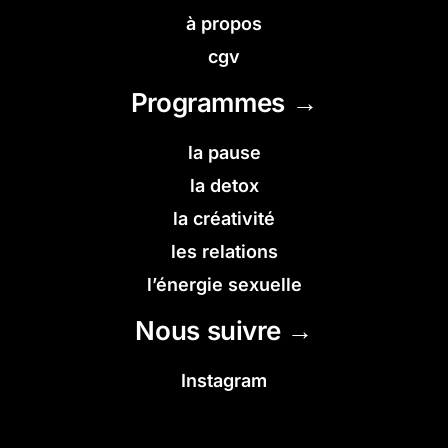
à propos
cgv
Programmes →
la pause
la detox
la créativité
les relations
l’énergie sexuelle
Nous suivre →
Instagram