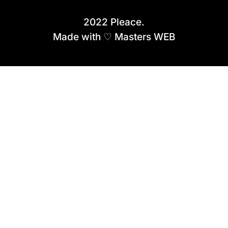
2022 Pleace.
Made with ♡ Masters WEB